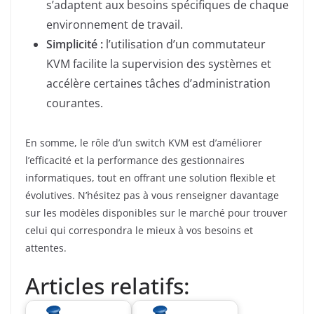
s’adaptent aux besoins spécifiques de chaque
environnement de travail.
Simplicité :
l’utilisation d’un commutateur
KVM facilite la supervision des systèmes et
accélère certaines tâches d’administration
courantes.
En somme, le rôle d’un switch KVM est d’améliorer
l’efficacité et la performance des gestionnaires
informatiques, tout en offrant une solution flexible et
évolutives. N’hésitez pas à vous renseigner davantage
sur les modèles disponibles sur le marché pour trouver
celui qui correspondra le mieux à vos besoins et
attentes.
Articles relatifs: