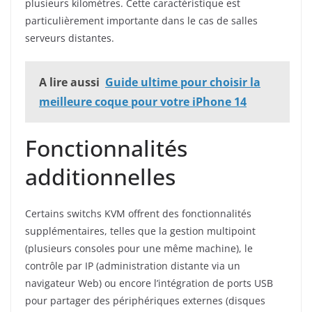
plusieurs kilomètres. Cette caractéristique est
particulièrement importante dans le cas de salles
serveurs distantes.
A lire aussi
Guide ultime pour choisir la
meilleure coque pour votre iPhone 14
Fonctionnalités
additionnelles
Certains switchs KVM offrent des fonctionnalités
supplémentaires, telles que la gestion multipoint
(plusieurs consoles pour une même machine), le
contrôle par IP (administration distante via un
navigateur Web) ou encore l’intégration de ports USB
pour partager des périphériques externes (disques