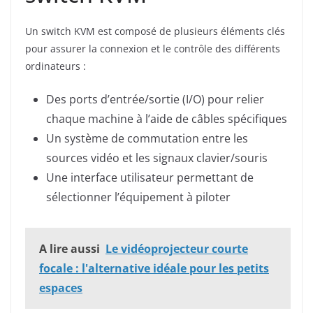
Un switch KVM est composé de plusieurs éléments clés
pour assurer la connexion et le contrôle des différents
ordinateurs :
Des ports d’entrée/sortie (I/O) pour relier
chaque machine à l’aide de câbles spécifiques
Un système de commutation entre les
sources vidéo et les signaux clavier/souris
Une interface utilisateur permettant de
sélectionner l’équipement à piloter
A lire aussi
Le vidéoprojecteur courte
focale : l'alternative idéale pour les petits
espaces