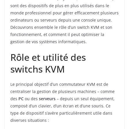
sont des dispositifs de plus en plus utilisés dans le
monde professionnel pour gérer efficacement plusieurs
ordinateurs ou serveurs depuis une console unique.
Découvrons ensemble le rôle d’un switch KVM et son
fonctionnement, et comment il peut optimiser la
gestion de vos systèmes informatiques.
Rôle et utilité des
switchs KVM
Le principal objectif d’un commutateur KVM est de
centraliser la gestion de plusieurs machines – comme
des
PC
ou des
serveurs
– depuis un seul équipement,
composé d’un clavier, d’un écran et d’une souris. Ce
type de dispositif s’avère particulièrement utile dans
diverses situations :