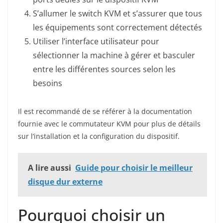
S’allumer le switch KVM et s’assurer que tous
les équipements sont correctement détectés
Utiliser l’interface utilisateur pour
sélectionner la machine à gérer et basculer
entre les différentes sources selon les
besoins
Il est recommandé de se référer à la documentation
fournie avec le commutateur KVM pour plus de détails
sur l’installation et la configuration du dispositif.
A lire aussi
Guide pour choisir le meilleur
disque dur externe
Pourquoi choisir un