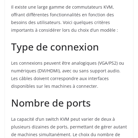
Il existe une large gamme de commutateurs KVM,
offrant différentes fonctionnalités en fonction des
besoins des utilisateurs. Voici quelques critères
importants à considérer lors du choix d’un modèle :
Type de connexion
Les connexions peuvent être analogiques (VGA/PS2) ou
numériques (DVI/HDMI), avec ou sans support audio.
Les câbles doivent correspondre aux interfaces
disponibles sur les machines à connecter.
Nombre de ports
La capacité d’un switch KVM peut varier de deux à
plusieurs dizaines de ports, permettant de gérer autant
de machines simultanément. Le choix du nombre de