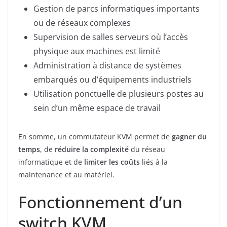
Gestion de parcs informatiques importants
ou de réseaux complexes
Supervision de salles serveurs où l’accès
physique aux machines est limité
Administration à distance de systèmes
embarqués ou d’équipements industriels
Utilisation ponctuelle de plusieurs postes au
sein d’un même espace de travail
En somme, un commutateur KVM permet de
gagner du
temps
, de
réduire la complexité
du réseau
informatique et de
limiter les coûts
liés à la
maintenance et au matériel.
Fonctionnement d’un
switch KVM