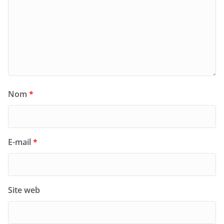
Nom
*
E-mail
*
Site web