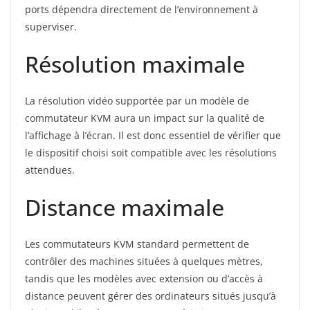
ports dépendra directement de l’environnement à
superviser.
Résolution maximale
La résolution vidéo supportée par un modèle de
commutateur KVM aura un impact sur la qualité de
l’affichage à l’écran. Il est donc essentiel de vérifier que
le dispositif choisi soit compatible avec les résolutions
attendues.
Distance maximale
Les commutateurs KVM standard permettent de
contrôler des machines situées à quelques mètres,
tandis que les modèles avec extension ou d’accès à
distance peuvent gérer des ordinateurs situés jusqu’à