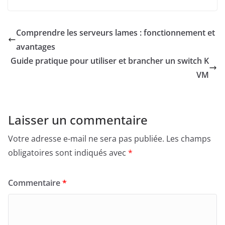
Comprendre les serveurs lames : fonctionnement et
avantages
Guide pratique pour utiliser et brancher un switch K
VM
Laisser un commentaire
Votre adresse e-mail ne sera pas publiée.
Les champs
obligatoires sont indiqués avec
*
Commentaire
*