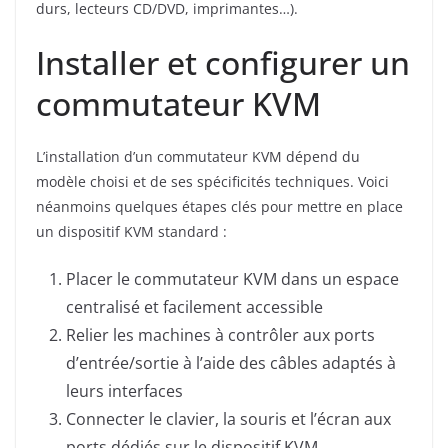
durs, lecteurs CD/DVD, imprimantes…).
Installer et configurer un
commutateur KVM
L’installation d’un commutateur KVM dépend du
modèle choisi et de ses spécificités techniques. Voici
néanmoins quelques étapes clés pour mettre en place
un dispositif KVM standard :
Placer le commutateur KVM dans un espace
centralisé et facilement accessible
Relier les machines à contrôler aux ports
d’entrée/sortie à l’aide des câbles adaptés à
leurs interfaces
Connecter le clavier, la souris et l’écran aux
ports dédiés sur le dispositif KVM