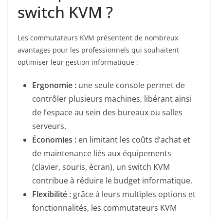
switch KVM ?
Les commutateurs KVM présentent de nombreux
avantages pour les professionnels qui souhaitent
optimiser leur gestion informatique :
Ergonomie :
une seule console permet de
contrôler plusieurs machines, libérant ainsi
de l’espace au sein des bureaux ou salles
serveurs.
Économies :
en limitant les coûts d’achat et
de maintenance liés aux équipements
(clavier, souris, écran), un switch KVM
contribue à réduire le budget informatique.
Flexibilité :
grâce à leurs multiples options et
fonctionnalités, les commutateurs KVM